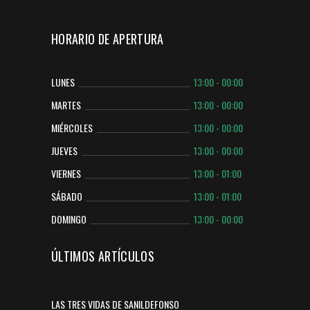
HORARIO DE APERTURA
LUNES
13:00 - 00:00
MARTES
13:00 - 00:00
MIÉRCOLES
13:00 - 00:00
JUEVES
13:00 - 00:00
VIERNES
13:00 - 01:00
SÁBADO
13:00 - 01:00
DOMINGO
13:00 - 00:00
ÚLTIMOS ARTÍCULOS
LAS TRES VIDAS DE SANILDEFONSO