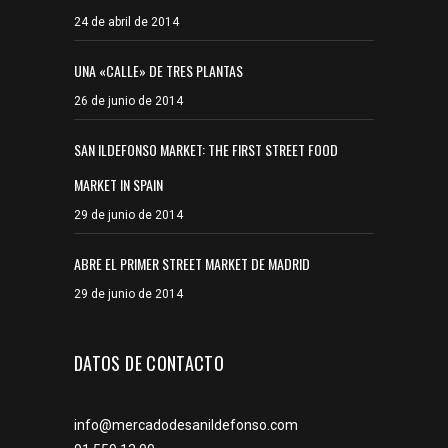
24 de abril de 2014
UNA «CALLE» DE TRES PLANTAS
26 de junio de 2014
SAN ILDEFONSO MARKET: THE FIRST STREET FOOD
MARKET IN SPAIN
29 de junio de 2014
ABRE EL PRIMER STREET MARKET DE MADRID
29 de junio de 2014
DATOS DE CONTACTO
info@mercadodesanildefonso.com