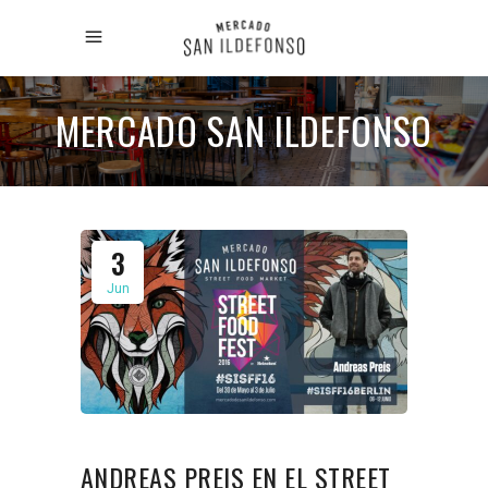
MERCADO SAN ILDEFONSO
3
Jun
ANDREAS PREIS EN EL STREET