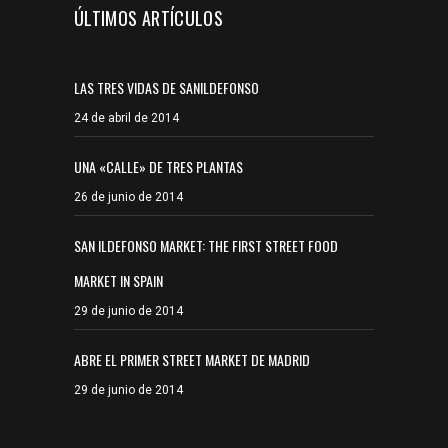
ÚLTIMOS ARTÍCULOS
LAS TRES VIDAS DE SANILDEFONSO
24 de abril de 2014
UNA «CALLE» DE TRES PLANTAS
26 de junio de 2014
SAN ILDEFONSO MARKET: THE FIRST STREET FOOD
MARKET IN SPAIN
29 de junio de 2014
ABRE EL PRIMER STREET MARKET DE MADRID
29 de junio de 2014