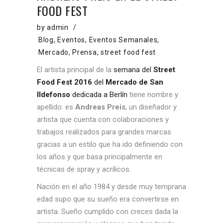
FOOD FEST
by
admin
Blog
,
Eventos
,
Eventos Semanales
,
Mercado
,
Prensa
,
street food fest
El artista principal de la
semana del
Street
Food Fest 2016
del
Mercado de San
Ildefonso
dedicada a Berlín
tiene nombre y
apellido: es
Andreas Preis
, un diseñador y
artista que cuenta con colaboraciones y
trabajos realizados para grandes marcas
gracias a un estilo que ha ido definiendo con
los años y que basa principalmente en
técnicas de spray y acrílicos.
Nación en el año 1984 y desde muy temprana
edad supo que su sueño era convertirse en
artista. Sueño cumplido con creces dada la