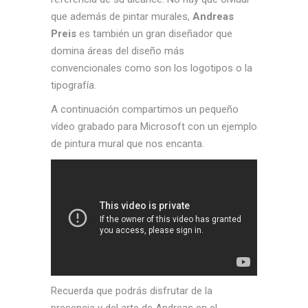
que además de pintar murales,
Andreas
Preis
es también un gran diseñador que
domina áreas del diseño más
convencionales como son los logotipos o la
tipografía.
A continuación compartimos un pequeño
vídeo grabado para Microsoft con un ejemplo
de pintura mural que nos encanta.
Recuerda que podrás disfrutar de la
presencia y del arte de Andreas en el