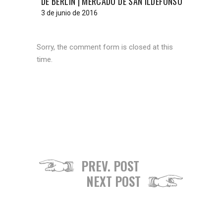
DE BERLÍN | MERCADO DE SAN ILDEFONSO
3 de junio de 2016
Sorry, the comment form is closed at this
time.
PREV. POST
NEXT POST