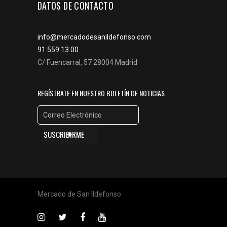
DATOS DE CONTACTO
info@mercadodesanildefonso.com
91 559 13 00
C/ Fuencarral, 57 28004 Madrid
REGÍSTRATE EN NUESTRO BOLETÍN DE NOTICIAS
Mercado de San Ildefonso