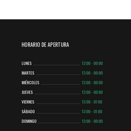
HORARIO DE APERTURA
LUNES
13:00 - 00:00
MARTES
13:00 - 00:00
MIÉRCOLES
13:00 - 00:00
JUEVES
13:00 - 00:00
VIERNES
13:00 - 01:00
SÁBADO
13:00 - 01:00
DOMINGO
13:00 - 00:00