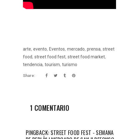
,
,
,
,
,
arte
evento
Eventos
mercado
prensa
street
,
,
,
food
street food fest
street food market
,
,
tendencia
tourism
turismo
Share:
1 COMENTARIO
PINGBACK:
STREET FOOD FEST - SEMANA