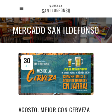
MERCADO SAN ILDEFONSO
30
Jul
AGOSTO, MEJOR CON CERVEZA