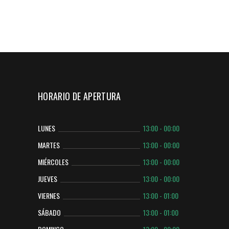
HORARIO DE APERTURA
LUNES
13:00 - 00:00
MARTES
13:00 - 00:00
MIÉRCOLES
13:00 - 00:00
JUEVES
13:00 - 00:00
VIERNES
13:00 - 01:00
SÁBADO
13:00 - 01:00