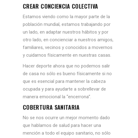
CREAR CONCIENCIA COLECTIVA
Estamos viendo como la mayor parte de la
población mundial, estamos trabajando por
un lado, en adaptar nuestros hábitos y por
otro lado, en concienciar a nuestros amigos,
familiares, vecinos y conocidos a movernos
y cuidarnos físicamente en nuestras casas.
Hacer deporte ahora que no podemos salir
de casa no sólo es bueno físicamente si no
que es esencial para mantener la cabeza
ocupada y para ayudarte a sobrellevar de
manera emocional la “encerrona”.
COBERTURA SANITARIA
No se nos ocurre un mejor momento dado
que hablamos de salud para hacer una
mención a todo el equipo sanitario, no sólo