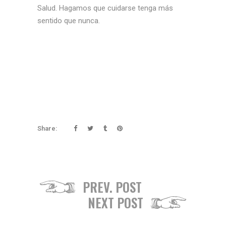
Salud. Hagamos que cuidarse tenga más
sentido que nunca.
Share:
PREV. POST
NEXT POST