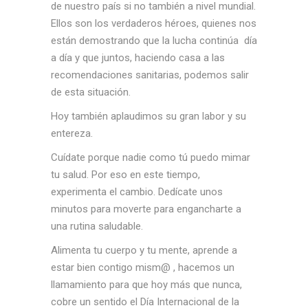
de nuestro país si no también a nivel mundial.
Ellos son los verdaderos héroes, quienes nos
están demostrando que la lucha continúa día
a día y que juntos, haciendo casa a las
recomendaciones sanitarias, podemos salir
de esta situación.
Hoy también aplaudimos su gran labor y su
entereza.
Cuídate porque nadie como tú puedo mimar
tu salud. Por eso en este tiempo,
experimenta el cambio. Dedícate unos
minutos para moverte para engancharte a
una rutina saludable.
Alimenta tu cuerpo y tu mente, aprende a
estar bien contigo mism@ , hacemos un
llamamiento para que hoy más que nunca,
cobre un sentido el Día Internacional de la