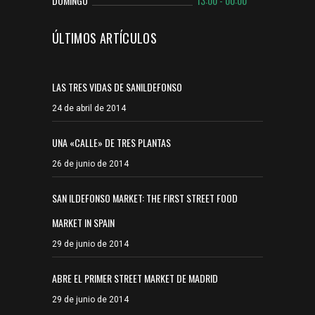
DOMINGO
13:00 - 00:00
ÚLTIMOS ARTÍCULOS
LAS TRES VIDAS DE SANILDEFONSO
24 de abril de 2014
UNA «CALLE» DE TRES PLANTAS
26 de junio de 2014
SAN ILDEFONSO MARKET: THE FIRST STREET FOOD
MARKET IN SPAIN
29 de junio de 2014
ABRE EL PRIMER STREET MARKET DE MADRID
29 de junio de 2014