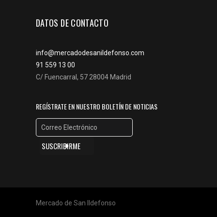
DATOS DE CONTACTO
info@mercadodesanildefonso.com
91 559 13 00
C/ Fuencarral, 57 28004 Madrid
REGÍSTRATE EN NUESTRO BOLETÍN DE NOTICIAS
Mercado de San Ildefonso