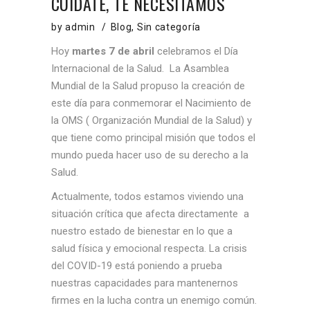
CUÍDATE, TE NECESITAMOS
by
admin
Blog
,
Sin categoría
Hoy
martes 7 de abril
celebramos el Día
Internacional de la Salud. La Asamblea
Mundial de la Salud propuso la creación de
este día para conmemorar el Nacimiento de
la OMS ( Organización Mundial de la Salud) y
que tiene como principal misión que todos el
mundo pueda hacer uso de su derecho a la
Salud.
Actualmente, todos estamos viviendo una
situación crítica que afecta directamente a
nuestro estado de bienestar en lo que a
salud física y emocional respecta. La crisis
del COVID-19 está poniendo a prueba
nuestras capacidades para mantenernos
firmes en la lucha contra un enemigo común.