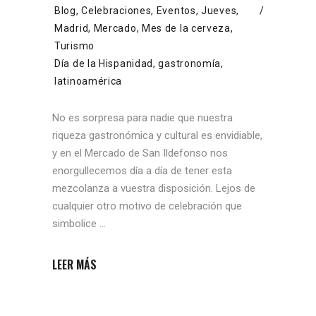
Blog
,
Celebraciones
,
Eventos
,
Jueves
,
Madrid
,
Mercado
,
Mes de la cerveza
,
Turismo
Día de la Hispanidad
,
gastronomía
,
latinoamérica
No es sorpresa para nadie que nuestra
riqueza gastronómica y cultural es envidiable,
y en el Mercado de San Ildefonso nos
enorgullecemos día a día de tener esta
mezcolanza a vuestra disposición. Lejos de
cualquier otro motivo de celebración que
simbolice
LEER MÁS