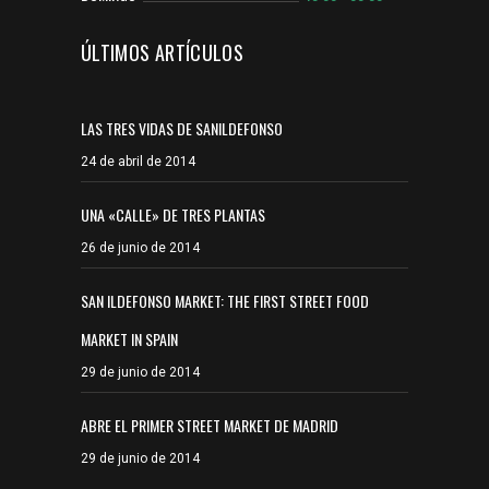
ÚLTIMOS ARTÍCULOS
LAS TRES VIDAS DE SANILDEFONSO
24 de abril de 2014
UNA «CALLE» DE TRES PLANTAS
26 de junio de 2014
SAN ILDEFONSO MARKET: THE FIRST STREET FOOD
MARKET IN SPAIN
29 de junio de 2014
ABRE EL PRIMER STREET MARKET DE MADRID
29 de junio de 2014