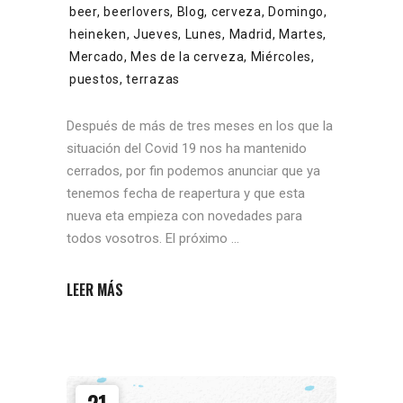
beer
,
beerlovers
,
Blog
,
cerveza
,
Domingo
,
heineken
,
Jueves
,
Lunes
,
Madrid
,
Martes
,
Mercado
,
Mes de la cerveza
,
Miércoles
,
puestos
,
terrazas
Después de más de tres meses en los que la
situación del Covid 19 nos ha mantenido
cerrados, por fin podemos anunciar que ya
tenemos fecha de reapertura y que esta
nueva eta empieza con novedades para
todos vosotros. El próximo
LEER MÁS