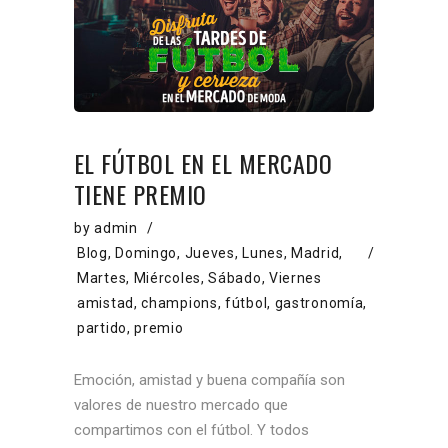
EL FÚTBOL EN EL MERCADO
TIENE PREMIO
by
admin
Blog
,
Domingo
,
Jueves
,
Lunes
,
Madrid
,
Martes
,
Miércoles
,
Sábado
,
Viernes
amistad
,
champions
,
fútbol
,
gastronomía
,
partido
,
premio
Emoción, amistad y buena compañía son
valores de nuestro mercado que
compartimos con el fútbol. Y todos