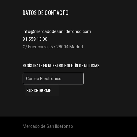
DATOS DE CONTACTO
info@mercadodesanildefonso.com
91 559 13 00
C/ Fuencarral, 57 28004 Madrid
REGÍSTRATE EN NUESTRO BOLETÍN DE NOTICIAS
Mercado de San Ildefonso