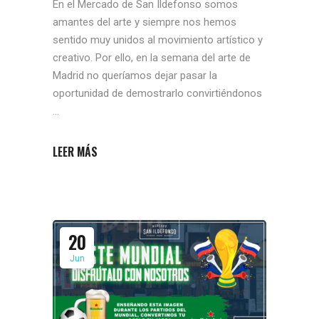
En el Mercado de San Ildefonso somos
amantes del arte y siempre nos hemos
sentido muy unidos al movimiento artístico y
creativo. Por ello, en la semana del arte de
Madrid no queríamos dejar pasar la
oportunidad de demostrarlo convirtiéndonos
LEER MÁS
20
Jun