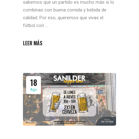
sabemos que un partido es mucho más si lo
combinas con buena comida y bebida de
calidad. Por eso, queremos que vivas el
fútbol con
LEER MÁS
18
Ago