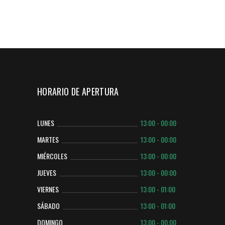
HORARIO DE APERTURA
LUNES
13:00 - 00:00
MARTES
13:00 - 00:00
MIÉRCOLES
13:00 - 00:00
JUEVES
13:00 - 00:00
VIERNES
13:00 - 01:00
SÁBADO
13:00 - 01:00
DOMINGO
13:00 - 00:00