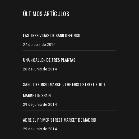
ÚLTIMOS ARTÍCULOS
LAS TRES VIDAS DE SANILDEFONSO
24 de abril de 2014
UNA «CALLE» DE TRES PLANTAS
26 de junio de 2014
SAN ILDEFONSO MARKET: THE FIRST STREET FOOD
MARKET IN SPAIN
29 de junio de 2014
ABRE EL PRIMER STREET MARKET DE MADRID
29 de junio de 2014