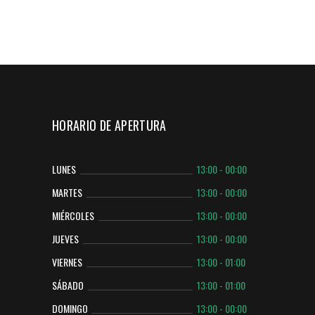
HORARIO DE APERTURA
LUNES
13:00 - 00:00
MARTES
13:00 - 00:00
MIÉRCOLES
13:00 - 00:00
JUEVES
13:00 - 00:00
VIERNES
13:00 - 01:00
SÁBADO
13:00 - 01:00
DOMINGO
13:00 - 00:00