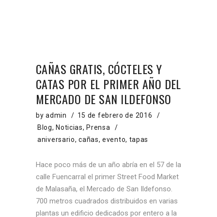
CAÑAS GRATIS, CÓCTELES Y
CATAS POR EL PRIMER AÑO DEL
MERCADO DE SAN ILDEFONSO
by
admin
15 de febrero de 2016
Blog
,
Noticias
,
Prensa
aniversario
,
cañas
,
evento
,
tapas
Hace poco más de un año abría en el 57 de la
calle Fuencarral el primer Street Food Market
de Malasaña, el Mercado de San Ildefonso.
700 metros cuadrados distribuidos en varias
plantas un edificio dedicados por entero a la