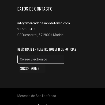
DATOS DE CONTACTO
info@mercadodesanildefonso.com
91 559 13 00
C/ Fuencarral, 57 28004 Madrid
REGÍSTRATE EN NUESTRO BOLETÍN DE NOTICIAS
Mercado de San Ildefonso