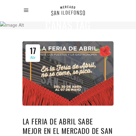
CAÑAS TAG
17
Abr
LA FERIA DE ABRIL SABE
MEJOR EN EL MERCADO DE SAN