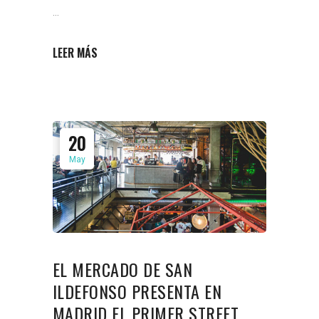
LEER MÁS
20
May
EL MERCADO DE SAN
ILDEFONSO PRESENTA EN
MADRID EL PRIMER STREET